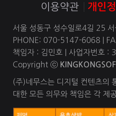
이용약관
개인
서울 성동구 성수일로4길 25 서
PHONE: 070-5147-6068 | FAX
책임자 : 김민호 | 사업자번호 : 
Copyright ⓒ
KINGKONGSOFT
(주)네무스는 디지털 컨텐츠의
대한 모든 의무와 책임은 각 제